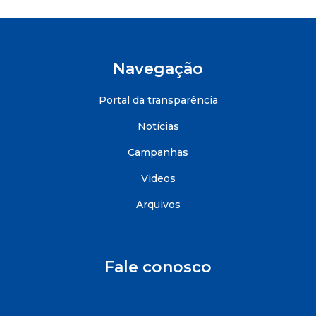
Navegação
Portal da transparência
Notícias
Campanhas
Videos
Arquivos
Fale conosco