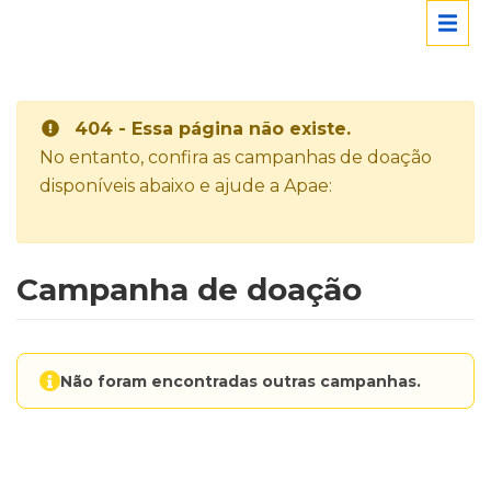
404 - Essa página não existe.
No entanto, confira as campanhas de doação
disponíveis abaixo e ajude a Apae:
Campanha de doação
Não foram encontradas outras campanhas.