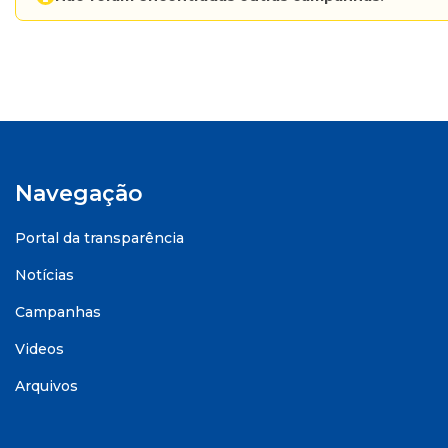
Navegação
Portal da transparência
Notícias
Campanhas
Videos
Arquivos