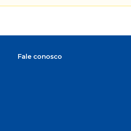
Fale conosco