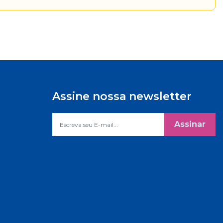
Assine nossa newsletter
Assinar