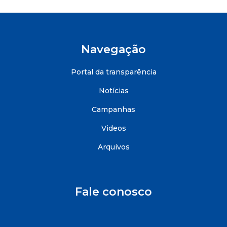
Navegação
Portal da transparência
Notícias
Campanhas
Videos
Arquivos
Fale conosco