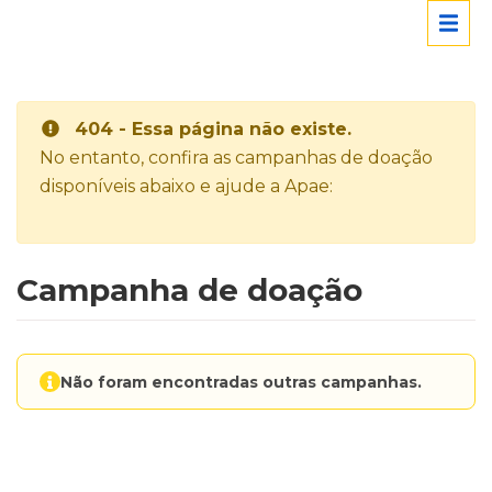
404 - Essa página não existe.
No entanto, confira as campanhas de doação
disponíveis abaixo e ajude a Apae:
Campanha de doação
Não foram encontradas outras campanhas.