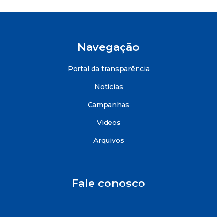
Navegação
Portal da transparência
Notícias
Campanhas
Videos
Arquivos
Fale conosco