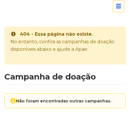
404 - Essa página não existe.
No entanto, confira as campanhas de doação
disponíveis abaixo e ajude a Apae:
Campanha de doação
Não foram encontradas outras campanhas.