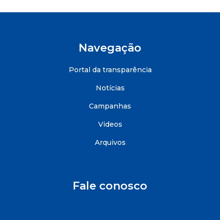
Navegação
Portal da transparência
Notícias
Campanhas
Videos
Arquivos
Fale conosco