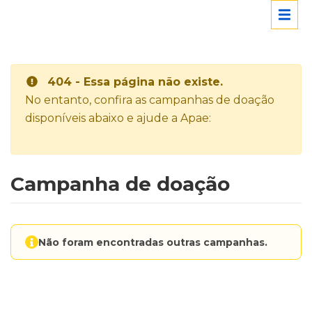
404 - Essa página não existe.
No entanto, confira as campanhas de doação
disponíveis abaixo e ajude a Apae:
Campanha de doação
Não foram encontradas outras campanhas.