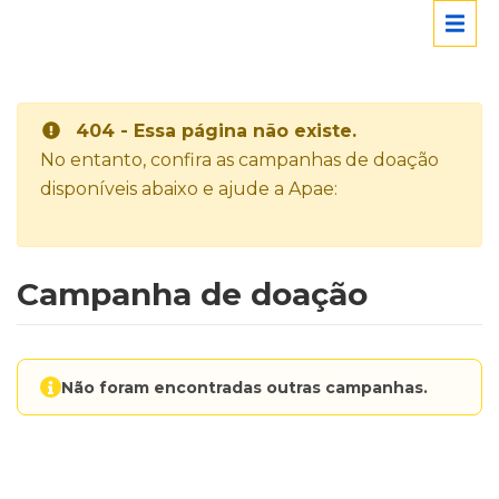
404 - Essa página não existe.
No entanto, confira as campanhas de doação
disponíveis abaixo e ajude a Apae:
Campanha de doação
Não foram encontradas outras campanhas.