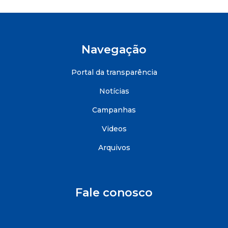
Navegação
Portal da transparência
Notícias
Campanhas
Videos
Arquivos
Fale conosco