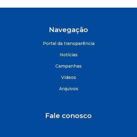
Navegação
Portal da transparência
Notícias
Campanhas
Videos
Arquivos
Fale conosco