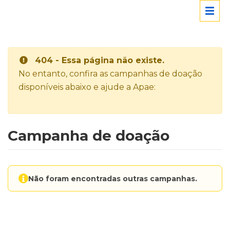
404 - Essa página não existe.
No entanto, confira as campanhas de doação
disponíveis abaixo e ajude a Apae:
Campanha de doação
Não foram encontradas outras campanhas.