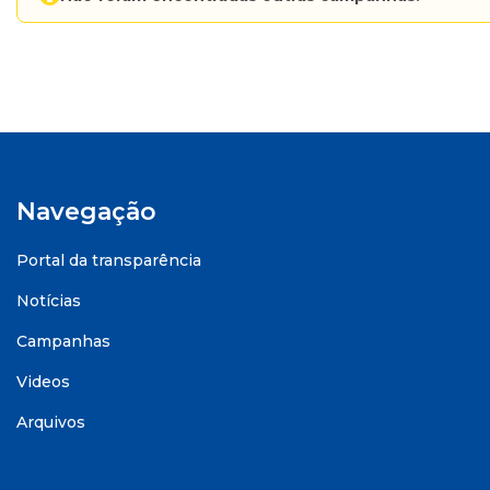
Navegação
Portal da transparência
Notícias
Campanhas
Videos
Arquivos