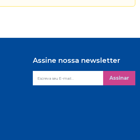
Assine nossa newsletter
Assinar