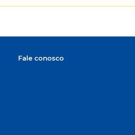
Fale conosco