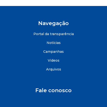
Navegação
Portal da transparência
Notícias
Campanhas
Videos
Arquivos
Fale conosco