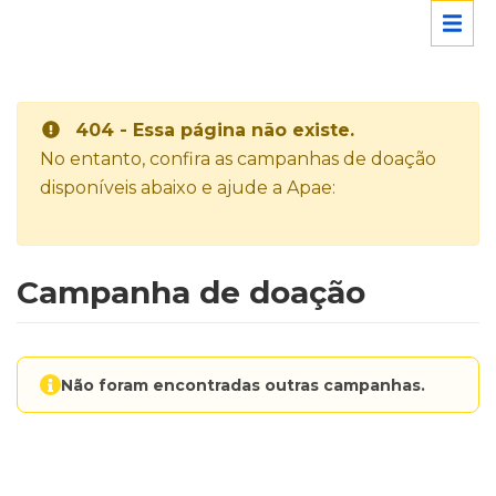
404 - Essa página não existe.
No entanto, confira as campanhas de doação
disponíveis abaixo e ajude a Apae:
Campanha de doação
Não foram encontradas outras campanhas.