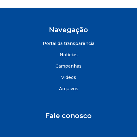
Navegação
Portal da transparência
Notícias
Campanhas
Videos
Arquivos
Fale conosco