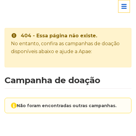
404 - Essa página não existe.
No entanto, confira as campanhas de doação
disponíveis abaixo e ajude a Apae:
Campanha de doação
Não foram encontradas outras campanhas.