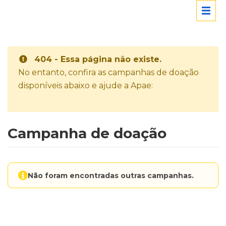
404 - Essa página não existe.
No entanto, confira as campanhas de doação
disponíveis abaixo e ajude a Apae:
Campanha de doação
Não foram encontradas outras campanhas.