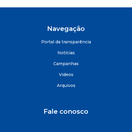
Navegação
Portal da transparência
Notícias
Campanhas
Videos
Arquivos
Fale conosco