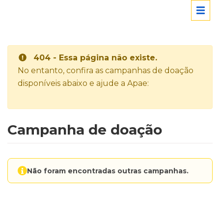
404 - Essa página não existe.
No entanto, confira as campanhas de doação
disponíveis abaixo e ajude a Apae:
Campanha de doação
Não foram encontradas outras campanhas.