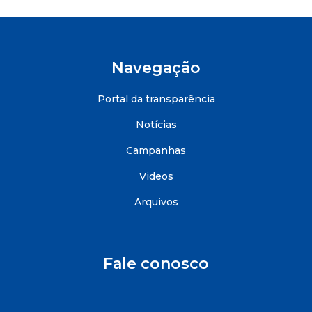
Navegação
Portal da transparência
Notícias
Campanhas
Videos
Arquivos
Fale conosco