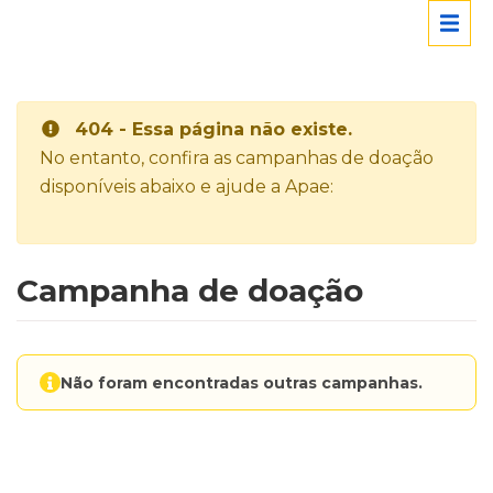
404 - Essa página não existe.
No entanto, confira as campanhas de doação
disponíveis abaixo e ajude a Apae:
Campanha de doação
Não foram encontradas outras campanhas.