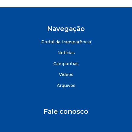
Navegação
Portal da transparência
Notícias
Campanhas
Videos
Arquivos
Fale conosco