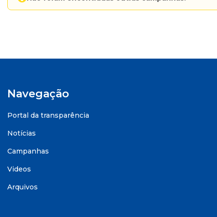
Navegação
Portal da transparência
Notícias
Campanhas
Videos
Arquivos