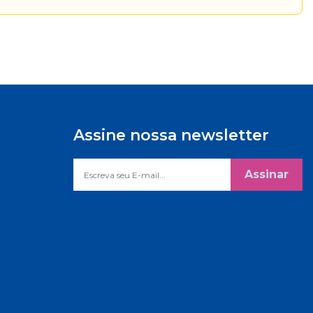
Assine nossa newsletter
Assinar