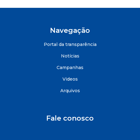
Navegação
Portal da transparência
Notícias
Campanhas
Videos
Arquivos
Fale conosco