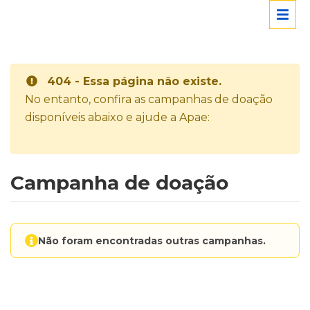
404 - Essa página não existe.
No entanto, confira as campanhas de doação
disponíveis abaixo e ajude a Apae:
Campanha de doação
Não foram encontradas outras campanhas.