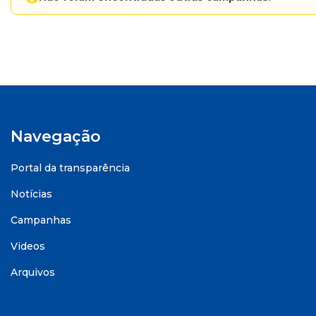
Navegação
Portal da transparência
Notícias
Campanhas
Videos
Arquivos