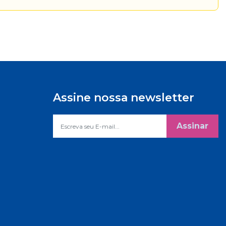
Assine nossa newsletter
Assinar