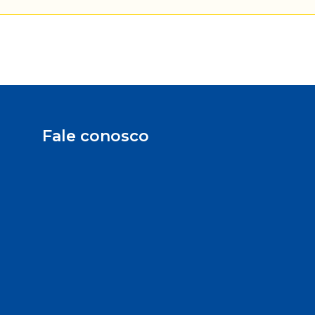
Fale conosco