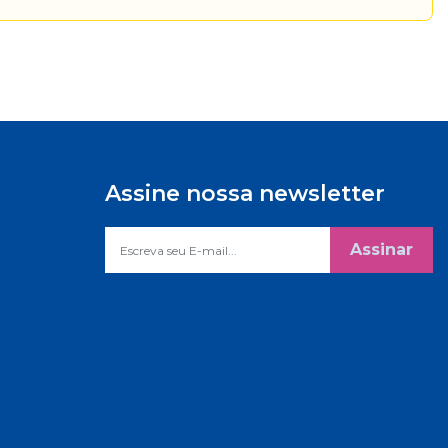
Assine nossa newsletter
Assinar