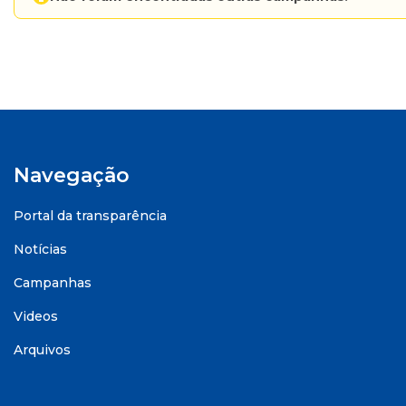
Navegação
Portal da transparência
Notícias
Campanhas
Videos
Arquivos