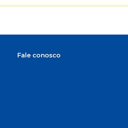
Fale conosco