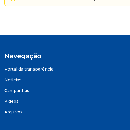
Navegação
Portal da transparência
Notícias
Campanhas
Videos
Arquivos