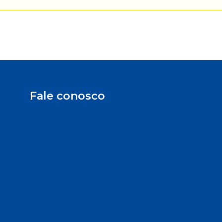
Fale conosco