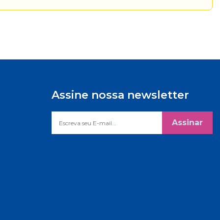
Assine nossa newsletter
Assinar