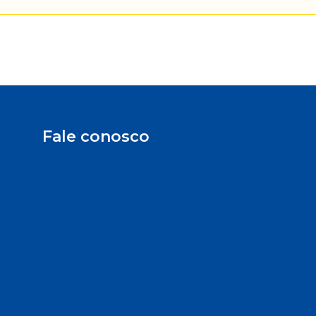
Fale conosco