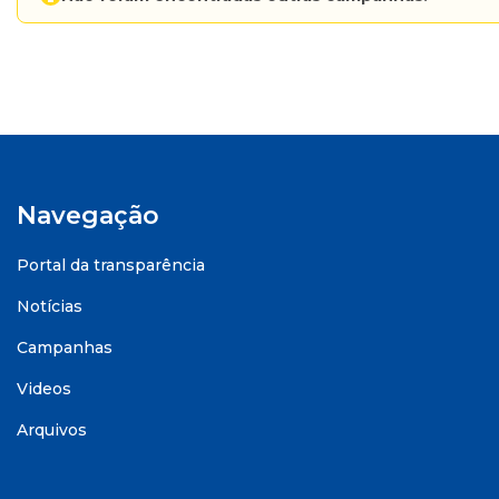
Navegação
Portal da transparência
Notícias
Campanhas
Videos
Arquivos