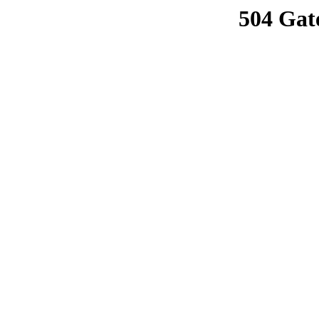
504 Gat