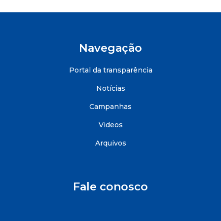
Navegação
Portal da transparência
Notícias
Campanhas
Videos
Arquivos
Fale conosco