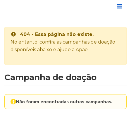
404 - Essa página não existe.
No entanto, confira as campanhas de doação
disponíveis abaixo e ajude a Apae:
Campanha de doação
Não foram encontradas outras campanhas.