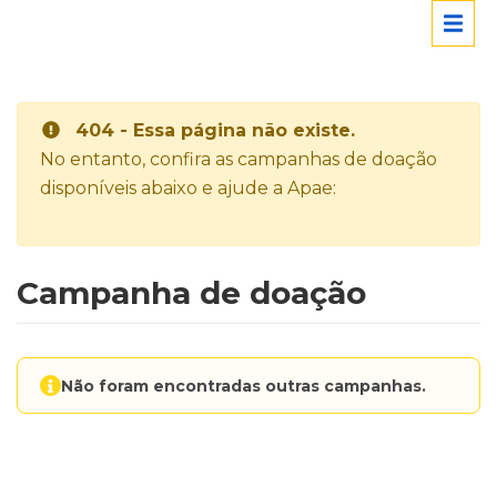
404 - Essa página não existe.
No entanto, confira as campanhas de doação
disponíveis abaixo e ajude a Apae:
Campanha de doação
Não foram encontradas outras campanhas.