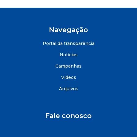
Navegação
Portal da transparência
Notícias
Campanhas
Videos
Arquivos
Fale conosco