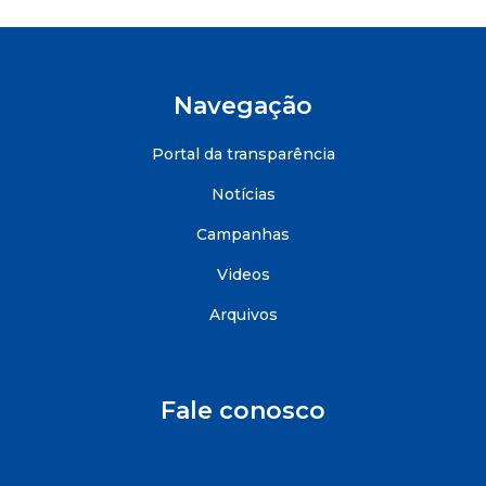
Navegação
Portal da transparência
Notícias
Campanhas
Videos
Arquivos
Fale conosco