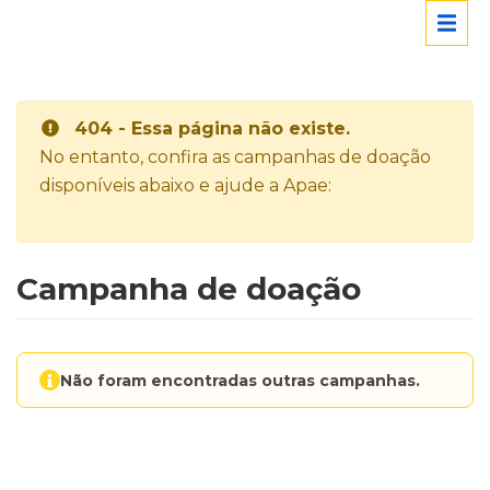
404 - Essa página não existe.
No entanto, confira as campanhas de doação
disponíveis abaixo e ajude a Apae:
Campanha de doação
Não foram encontradas outras campanhas.