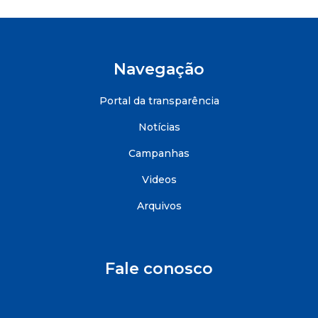
Navegação
Portal da transparência
Notícias
Campanhas
Videos
Arquivos
Fale conosco