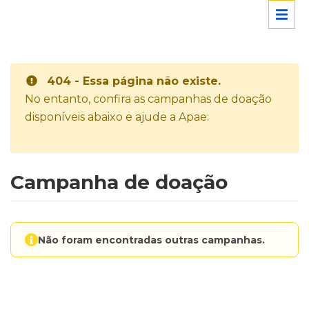
404 - Essa página não existe.
No entanto, confira as campanhas de doação
disponíveis abaixo e ajude a Apae:
Campanha de doação
Não foram encontradas outras campanhas.