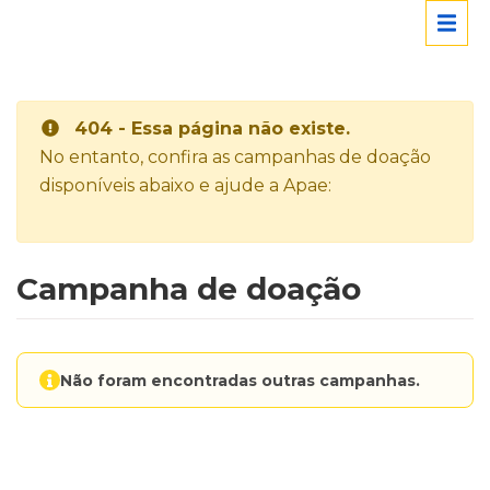
404 - Essa página não existe.
No entanto, confira as campanhas de doação
disponíveis abaixo e ajude a Apae:
Campanha de doação
Não foram encontradas outras campanhas.