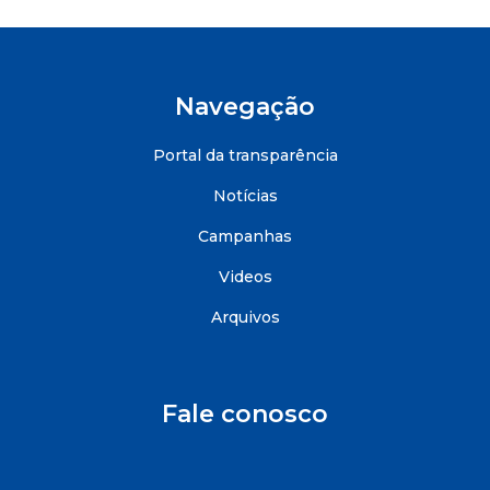
Navegação
Portal da transparência
Notícias
Campanhas
Videos
Arquivos
Fale conosco