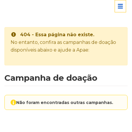
404 - Essa página não existe.
No entanto, confira as campanhas de doação
disponíveis abaixo e ajude a Apae:
Campanha de doação
Não foram encontradas outras campanhas.