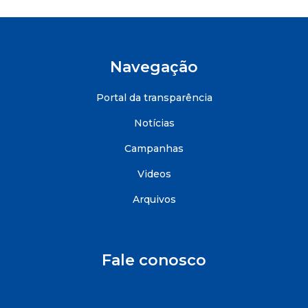
Navegação
Portal da transparência
Notícias
Campanhas
Videos
Arquivos
Fale conosco