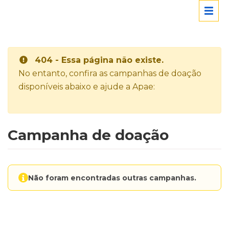
404 - Essa página não existe.
No entanto, confira as campanhas de doação
disponíveis abaixo e ajude a Apae:
Campanha de doação
Não foram encontradas outras campanhas.