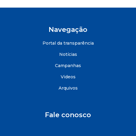
Navegação
Portal da transparência
Notícias
Campanhas
Videos
Arquivos
Fale conosco