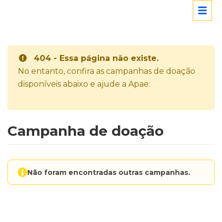
404 - Essa página não existe.
No entanto, confira as campanhas de doação
disponíveis abaixo e ajude a Apae:
Campanha de doação
Não foram encontradas outras campanhas.