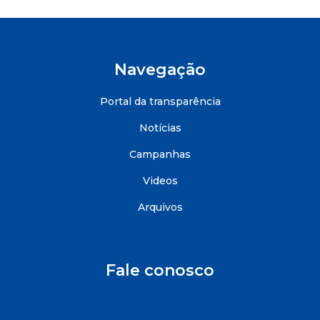
Navegação
Portal da transparência
Notícias
Campanhas
Videos
Arquivos
Fale conosco