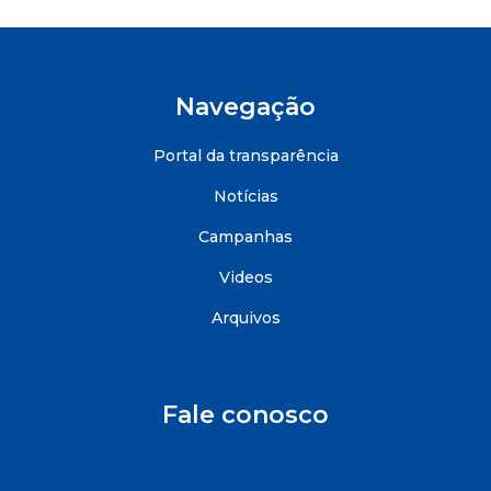
Navegação
Portal da transparência
Notícias
Campanhas
Videos
Arquivos
Fale conosco