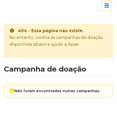
404 - Essa página não existe.
No entanto, confira as campanhas de doação
disponíveis abaixo e ajude a Apae:
Campanha de doação
Não foram encontradas outras campanhas.