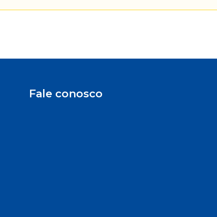
Fale conosco