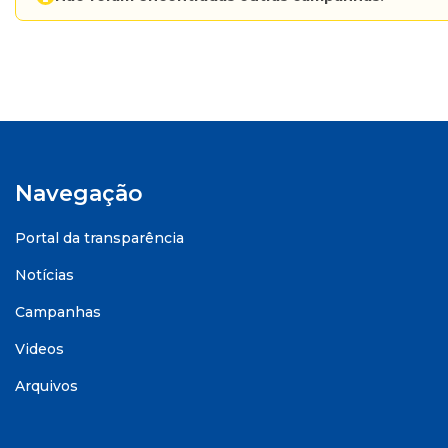
Navegação
Portal da transparência
Notícias
Campanhas
Videos
Arquivos