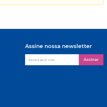
Assine nossa newsletter
Assinar