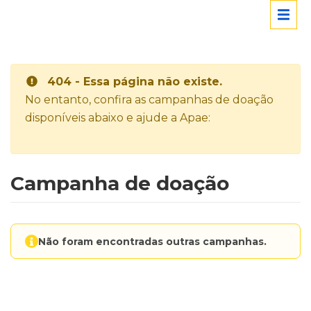
404 - Essa página não existe.
No entanto, confira as campanhas de doação
disponíveis abaixo e ajude a Apae:
Campanha de doação
Não foram encontradas outras campanhas.