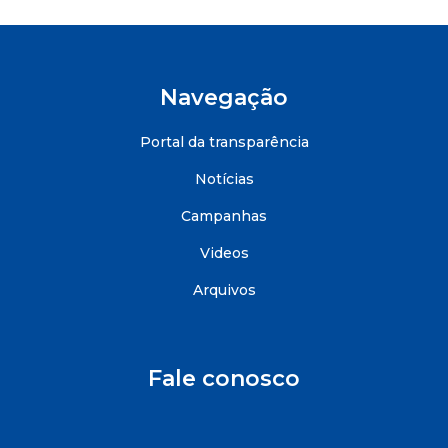
Navegação
Portal da transparência
Notícias
Campanhas
Videos
Arquivos
Fale conosco