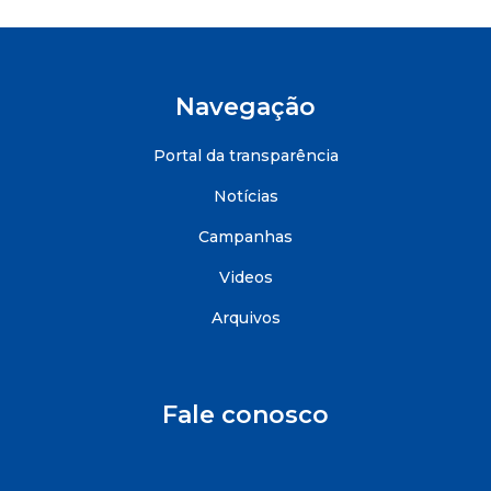
Navegação
Portal da transparência
Notícias
Campanhas
Videos
Arquivos
Fale conosco