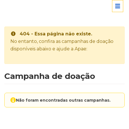
404 - Essa página não existe.
No entanto, confira as campanhas de doação
disponíveis abaixo e ajude a Apae:
Campanha de doação
Não foram encontradas outras campanhas.