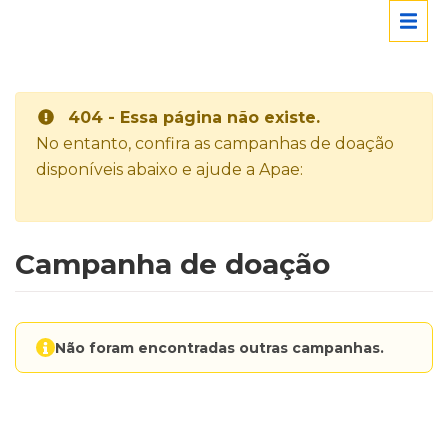
404 - Essa página não existe.
No entanto, confira as campanhas de doação
disponíveis abaixo e ajude a Apae:
Campanha de doação
Não foram encontradas outras campanhas.