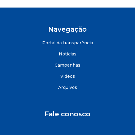
Navegação
Portal da transparência
Notícias
Campanhas
Videos
Arquivos
Fale conosco