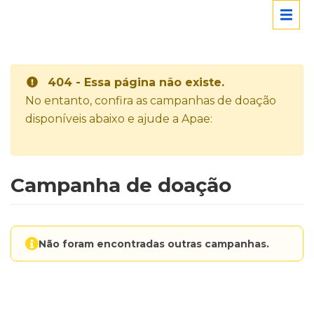
404 - Essa página não existe.
No entanto, confira as campanhas de doação
disponíveis abaixo e ajude a Apae:
Campanha de doação
Não foram encontradas outras campanhas.