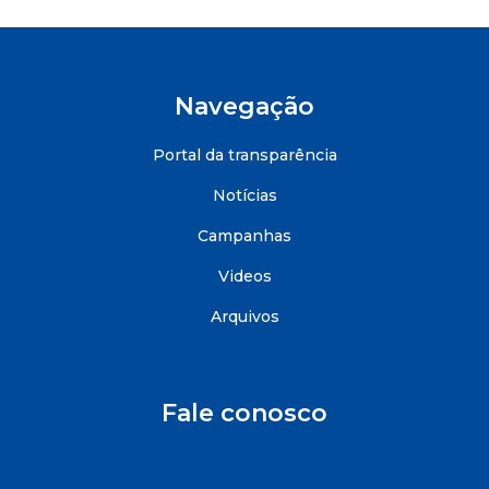
Navegação
Portal da transparência
Notícias
Campanhas
Videos
Arquivos
Fale conosco