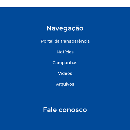
Navegação
Portal da transparência
Notícias
Campanhas
Videos
Arquivos
Fale conosco