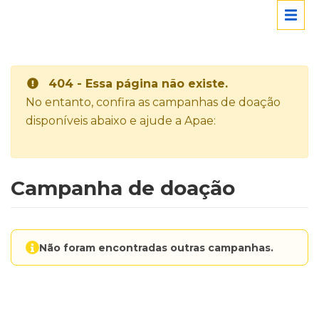
404 - Essa página não existe.
No entanto, confira as campanhas de doação
disponíveis abaixo e ajude a Apae:
Campanha de doação
Não foram encontradas outras campanhas.