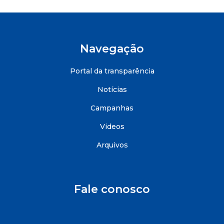
Navegação
Portal da transparência
Notícias
Campanhas
Videos
Arquivos
Fale conosco