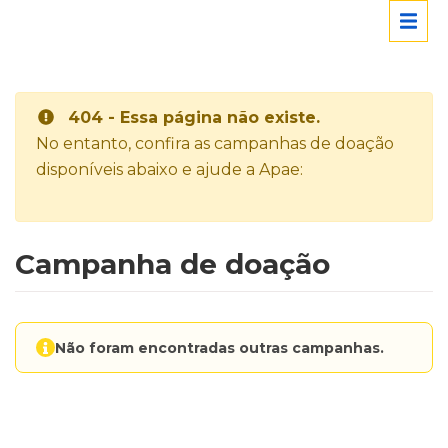
404 - Essa página não existe.
No entanto, confira as campanhas de doação
disponíveis abaixo e ajude a Apae:
Campanha de doação
Não foram encontradas outras campanhas.