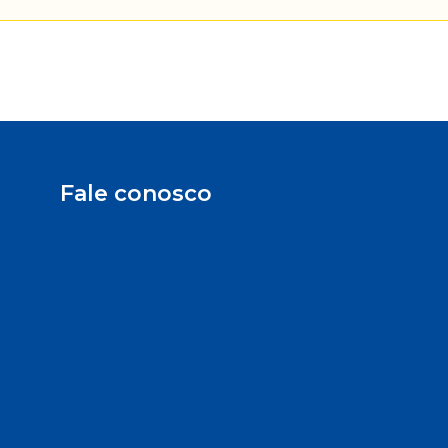
Fale conosco