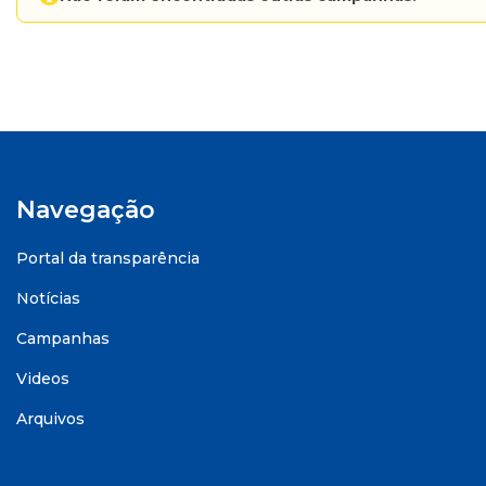
Navegação
Portal da transparência
Notícias
Campanhas
Videos
Arquivos