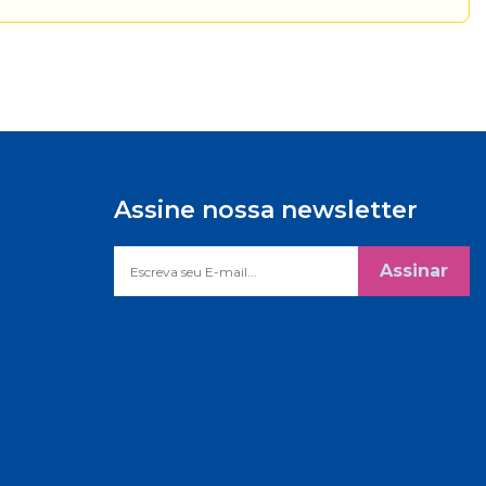
Assine nossa newsletter
Assinar