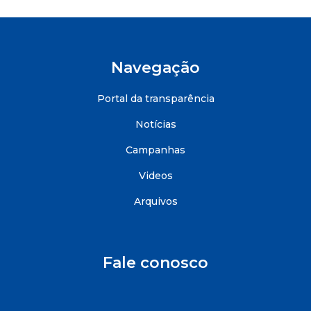
Navegação
Portal da transparência
Notícias
Campanhas
Videos
Arquivos
Fale conosco