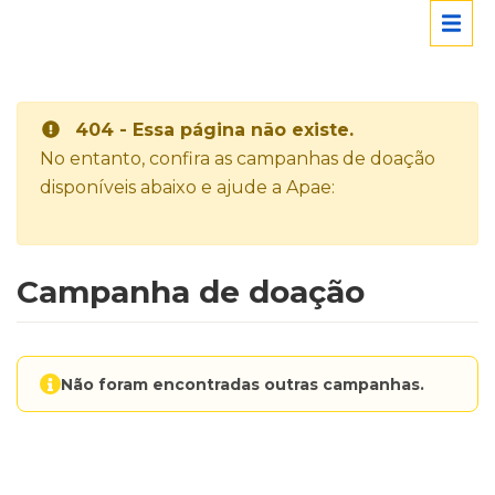
404 - Essa página não existe.
No entanto, confira as campanhas de doação
disponíveis abaixo e ajude a Apae:
Campanha de doação
Não foram encontradas outras campanhas.