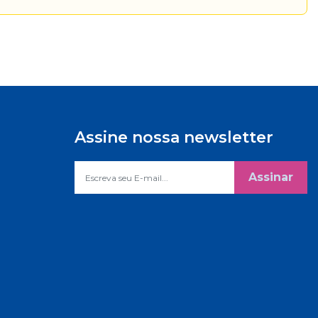
Assine nossa newsletter
Assinar