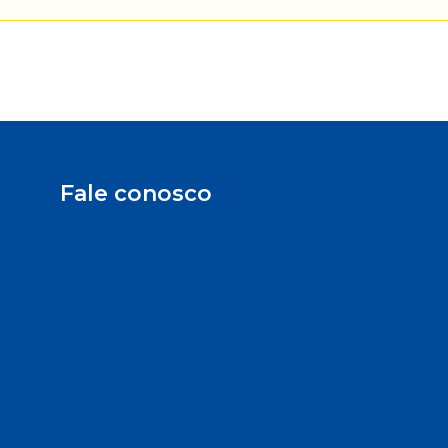
Fale conosco