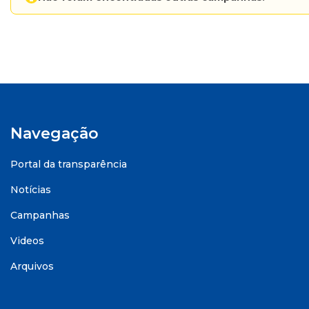
Navegação
Portal da transparência
Notícias
Campanhas
Videos
Arquivos