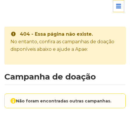
404 - Essa página não existe.
No entanto, confira as campanhas de doação
disponíveis abaixo e ajude a Apae:
Campanha de doação
Não foram encontradas outras campanhas.