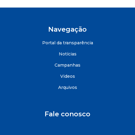
Navegação
Portal da transparência
Notícias
Campanhas
Videos
Arquivos
Fale conosco