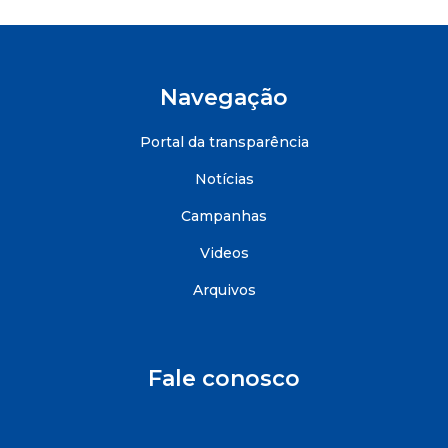
Navegação
Portal da transparência
Notícias
Campanhas
Videos
Arquivos
Fale conosco