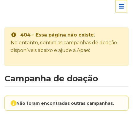
404 - Essa página não existe.
No entanto, confira as campanhas de doação
disponíveis abaixo e ajude a Apae:
Campanha de doação
Não foram encontradas outras campanhas.