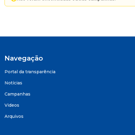
Navegação
Portal da transparência
Notícias
Campanhas
Videos
Arquivos