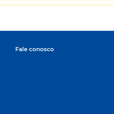
Fale conosco