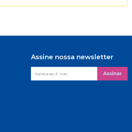
Assine nossa newsletter
Assinar