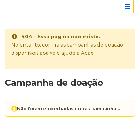
404 - Essa página não existe.
No entanto, confira as campanhas de doação
disponíveis abaixo e ajude a Apae:
Campanha de doação
Não foram encontradas outras campanhas.