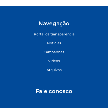
Navegação
Portal da transparência
Notícias
Campanhas
Videos
Arquivos
Fale conosco