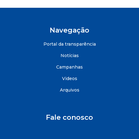
Navegação
Portal da transparência
Notícias
Campanhas
Videos
Arquivos
Fale conosco