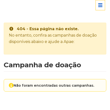
404 - Essa página não existe.
No entanto, confira as campanhas de doação
disponíveis abaixo e ajude a Apae:
Campanha de doação
Não foram encontradas outras campanhas.