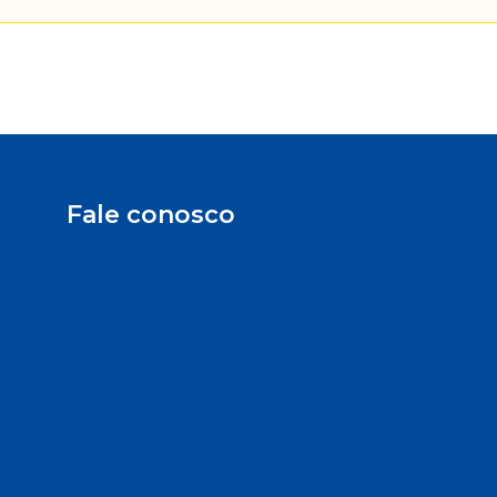
Fale conosco