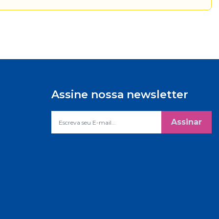
Assine nossa newsletter
Assinar