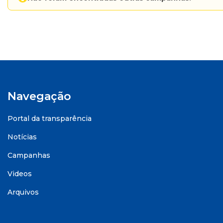
Navegação
Portal da transparência
Notícias
Campanhas
Videos
Arquivos