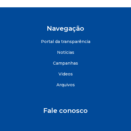
Navegação
Portal da transparência
Notícias
Campanhas
Videos
Arquivos
Fale conosco