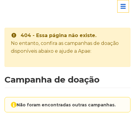
404 - Essa página não existe.
No entanto, confira as campanhas de doação
disponíveis abaixo e ajude a Apae:
Campanha de doação
Não foram encontradas outras campanhas.