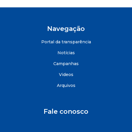
Navegação
Portal da transparência
Notícias
Campanhas
Videos
Arquivos
Fale conosco