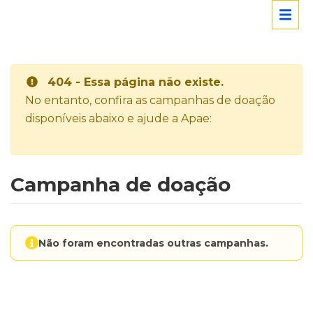
404 - Essa página não existe.
No entanto, confira as campanhas de doação
disponíveis abaixo e ajude a Apae:
Campanha de doação
Não foram encontradas outras campanhas.