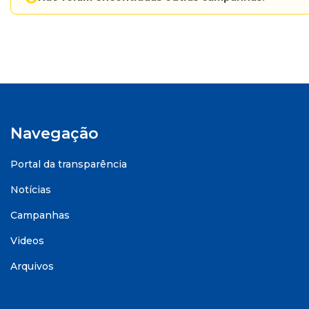
Navegação
Portal da transparência
Notícias
Campanhas
Videos
Arquivos