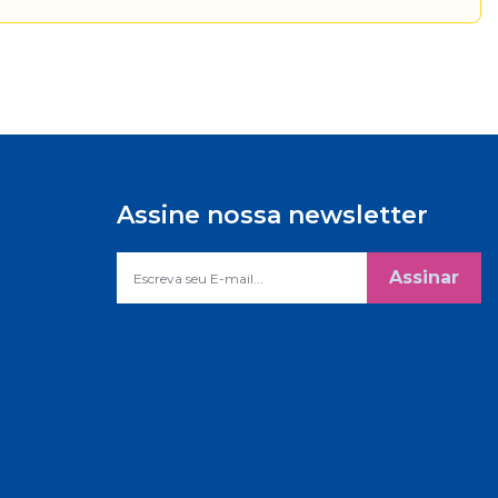
Assine nossa newsletter
Assinar