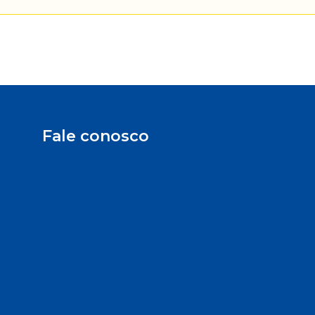
Fale conosco