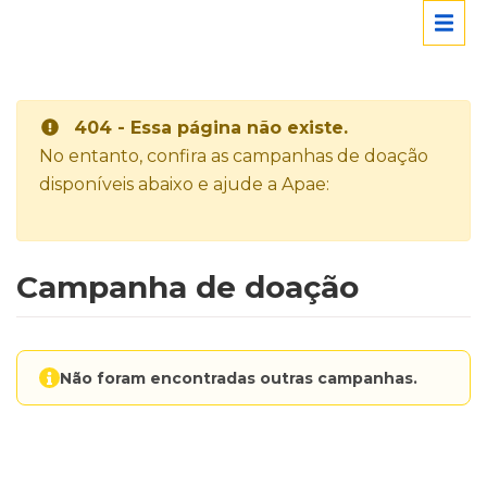
404 - Essa página não existe.
No entanto, confira as campanhas de doação
disponíveis abaixo e ajude a Apae:
Campanha de doação
Não foram encontradas outras campanhas.