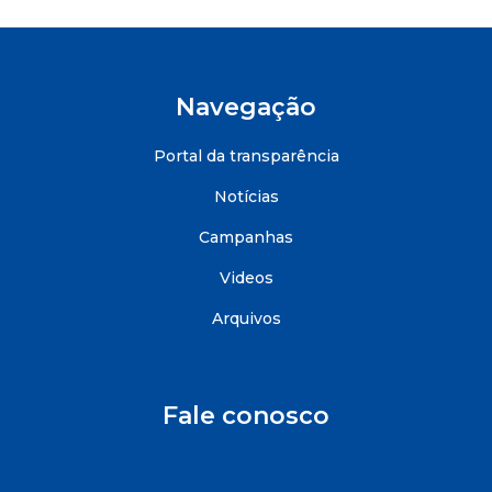
Navegação
Portal da transparência
Notícias
Campanhas
Videos
Arquivos
Fale conosco