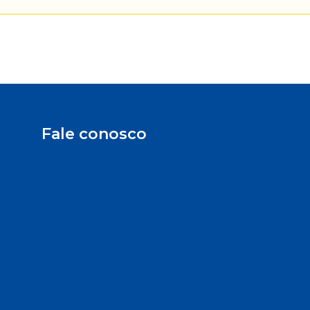
Fale conosco