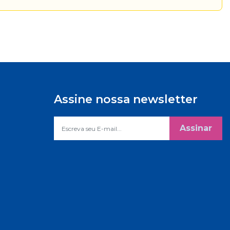
Assine nossa newsletter
Assinar