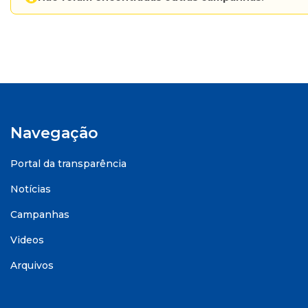
Navegação
Portal da transparência
Notícias
Campanhas
Videos
Arquivos